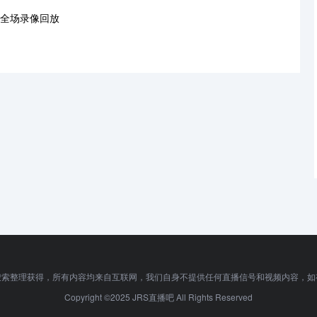
 全场录像回放
搜索整理获得，所有内容均来自互联网，我们自身不提供任何直播信号和视频内容，如
Copyright ©2025 JRS直播吧 All Rights Reserved