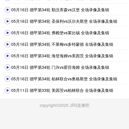
05月16日 德甲第34轮 勒沃库森vs汉堡 全场录像及集锦
05月16日 德甲第34轮 圣保利vs沃尔夫斯堡 全场录像及集锦
05月16日 德甲第34轮 弗赖堡vs莱比锡 全场录像及集锦
05月16日 德甲第34轮 不莱梅vs多特蒙德 全场录像及集锦
05月16日 德甲第34轮 海登海姆vs美因茨 全场录像及集锦
05月16日 德甲第34轮 门兴vs霍芬海姆 全场录像及集锦
05月16日 德甲第34轮 柏林联合vs奥格斯堡 全场录像及集锦
05月11日 德甲第33轮 美因茨vs柏林联合 全场录像及集锦
copyright©2025 JRS直播吧