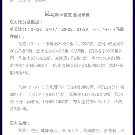
霆，大比分1-0领先。
双方比分及数据：
单节比分：27-27、24-17、29-29、21-28、7-7、14-7（马刺
在前）。
雷霆（0-1）：卡鲁索31分2板1助2断2帽、杰伦•威廉姆斯
26分7板3助、亚历山大24分3板12助5断、霍姆格伦8分8板2
帽、华莱士8分6板2断、麦凯恩7分2板1助、多特5分3板1助、
米切尔4分4板5助2断、哈尔滕施泰因2分2板2助2帽、杰林•威
廉姆斯3板。
马刺（1-0）：文班亚马41分24板3助3帽、哈珀24分11板
6助7断、卡斯尔17分6板11助、瓦塞尔13分6板2助2帽、凯尔
登13分、尚帕尼11分9板1助2帽、布莱恩特3分2板1助、科内
特3板1助。
双方首发：
雷霆：杰伦-威廉姆斯，亚历山大，霍姆格伦，多尔特，哈