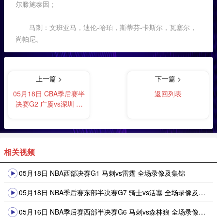
尔滕施泰因；
马刺：文班亚马，迪伦-哈珀，斯蒂芬-卡斯尔，瓦塞尔，
尚帕尼。
上一篇 >
下一篇 >
05月18日 CBA季后赛半
返回列表
决赛G2 广厦vs深圳 全
场录像及集锦
相关视频
05月18日 NBA西部决赛G1 马刺vs雷霆 全场录像及集锦
05月18日 NBA季后赛东部半决赛G7 骑士vs活塞 全场录像及集锦
05月16日 NBA季后赛西部半决赛G6 马刺vs森林狼 全场录像及集锦