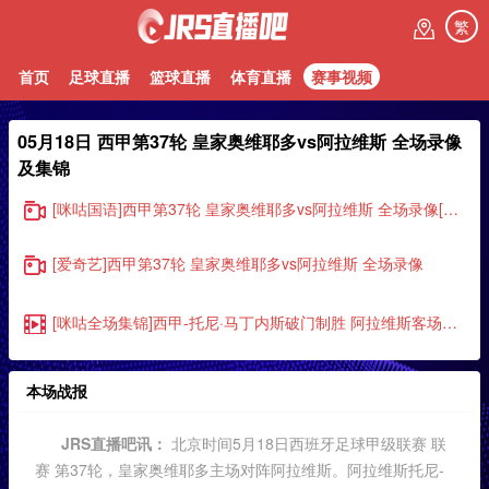
繁
首页
足球直播
篮球直播
体育直播
赛事视频
05月18日 西甲第37轮 皇家奥维耶多vs阿拉维斯 全场录像
及集锦
[咪咕国语]西甲第37轮 皇家奥维耶多vs阿拉维斯 全场录像[有比分]
[爱奇艺]西甲第37轮 皇家奥维耶多vs阿拉维斯 全场录像
[咪咕全场集锦]西甲-托尼·马丁内斯破门制胜 阿拉维斯客场1-0皇家奥维耶多
本场战报
JRS直播吧讯：
北京时间5月18日西班牙足球甲级联赛 联
赛 第37轮，皇家奥维耶多主场对阵阿拉维斯。阿拉维斯托尼-