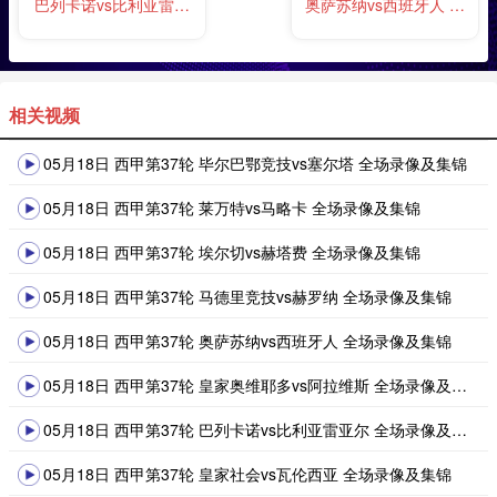
巴列卡诺vs比利亚雷亚
奥萨苏纳vs西班牙人 全
尔 全场录像及集锦
场录像及集锦
相关视频
05月18日 西甲第37轮 毕尔巴鄂竞技vs塞尔塔 全场录像及集锦
05月18日 西甲第37轮 莱万特vs马略卡 全场录像及集锦
05月18日 西甲第37轮 埃尔切vs赫塔费 全场录像及集锦
05月18日 西甲第37轮 马德里竞技vs赫罗纳 全场录像及集锦
05月18日 西甲第37轮 奥萨苏纳vs西班牙人 全场录像及集锦
05月18日 西甲第37轮 皇家奥维耶多vs阿拉维斯 全场录像及集锦
05月18日 西甲第37轮 巴列卡诺vs比利亚雷亚尔 全场录像及集锦
05月18日 西甲第37轮 皇家社会vs瓦伦西亚 全场录像及集锦