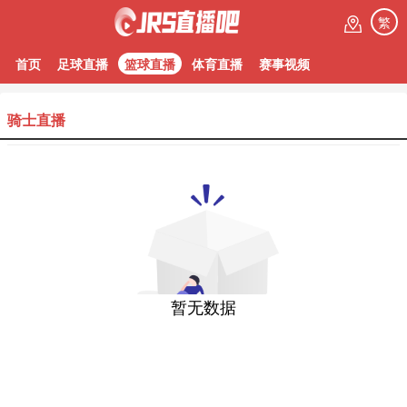
繁
首页
足球直播
篮球直播
体育直播
赛事视频
骑士直播
暂无数据