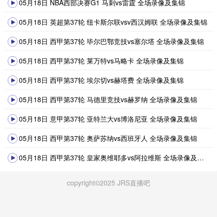
05月18日 NBA西部决赛G1 马刺vs雷霆 全场录像及集锦
05月18日 英超第37轮 纽卡斯尔联vsv西汉姆联 全场录像及集锦
05月18日 西甲第37轮 毕尔巴鄂竞技vs塞尔塔 全场录像及集锦
05月18日 西甲第37轮 莱万特vs马略卡 全场录像及集锦
05月18日 西甲第37轮 埃尔切vs赫塔费 全场录像及集锦
05月18日 西甲第37轮 马德里竞技vs赫罗纳 全场录像及集锦
05月18日 意甲第37轮 亚特兰大vs博洛尼亚 全场录像及集锦
05月18日 西甲第37轮 奥萨苏纳vs西班牙人 全场录像及集锦
05月18日 西甲第37轮 皇家奥维耶多vs阿拉维斯 全场录像及集锦
copyright©2025 JRS直播吧