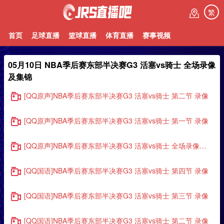
繁
首页
足球直播
篮球直播
体育直播
赛事视频
05月10日 NBA季后赛东部半决赛G3 活塞vs骑士 全场录像
及集锦
[QQ原声]NBA季后赛东部半决赛G3 活塞vs骑士 第二节 录像
[QQ原声]NBA季后赛东部半决赛G3 活塞vs骑士 第一节 录像
[QQ原声]NBA季后赛东部半决赛G3 活塞vs骑士 全场录像回放
[QQ国语]NBA季后赛东部半决赛G3 活塞vs骑士 第四节 录像
[QQ国语]NBA季后赛东部半决赛G3 活塞vs骑士 第三节 录像
[QQ国语]NBA季后赛东部半决赛G3 活塞vs骑士 第二节 录像