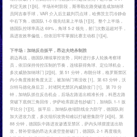
判定无效 [1][6]。半场补时阶段，斯蒂勒左路突破造成加纳球
员阿吉泰手球，VAR 介入后主裁判罚点球，哈弗茨主罚冷静命
中右下角，德国队 1-0 领先结束上半场 [1][3]。整个上半场，
德国队控球率高达 69%，角球 5-2 领先，射门次数远超对手，
虽进攻效率偏低，但依旧牢牢掌握比赛主动权 [1][4]。
下半场：加纳反击扳平，昂达夫绝杀制胜
易边再战，德国队继续掌控攻势，同时进行多人轮换考察球
员，依旧保持传控压制的节奏，连续获得角球、定位球机会，
多次威胁加纳球门 [2][6]。第 51 分钟，布朗分球，格罗斯禁区
内小角度推射角度太正，被加纳门将没收 [1]。第 63 分钟，沃
尔特马德化身后卫，封堵阿尤禁区内威胁攻门 [1]。第 70 分
钟，加纳队抓住反击机会，后场左路送出精准长传，科恩左路
突破下底倒三角回传，伊萨哈库跟进包抄破门，加纳队 1-1 扳
平比分 [1][3]。扳平后，加纳队收缩防线全力防守，德国队则
加大进攻力度，多次组织攻势却难以打破密集防守 [4][6]。第
88 分钟，德国队中路进攻渗透至禁区，萨内头球摆渡送出助
攻，替补登场的昂达夫凌空垫射破门，德国队 2-1 再度领先