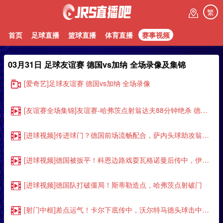
繁
首页
足球直播
篮球直播
体育直播
赛事视频
03月31日 足球友谊赛 德国vs加纳 全场录像及集锦
[爱奇艺]足球友谊赛 德国vs加纳 全场录像
[友谊赛全场集锦]友谊赛-哈弗茨点射翁达夫88分钟绝杀 德国2-1加纳
[进球视频]传进球门？德国前场流畅配合，萨内头球助攻翁达夫破门
[进球视频]德国被扳平！科恩边路戏耍瓦格诺曼后传中，伊萨哈库推射破门
[进球视频]德国队打破僵局！斯蒂勒造点，哈弗茨点射破门
[射门中框]差点运气！卡尔下底传中，沃尔特马德头球击中横梁