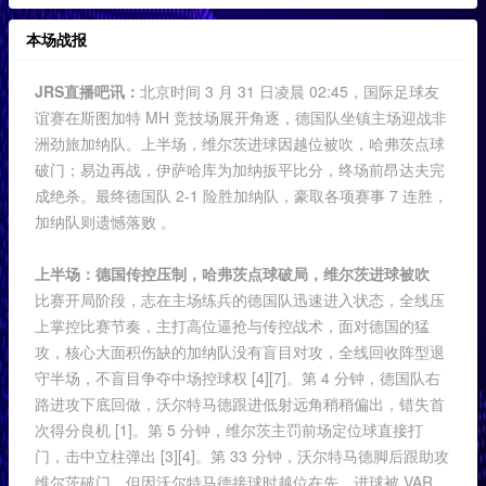
本场战报
JRS直播吧讯：
北京时间 3 月 31 日凌晨 02:45，国际足球友
谊赛在斯图加特 MH 竞技场展开角逐，德国队坐镇主场迎战非
洲劲旅加纳队。上半场，维尔茨进球因越位被吹，哈弗茨点球
破门；易边再战，伊萨哈库为加纳扳平比分，终场前昂达夫完
成绝杀。最终德国队 2-1 险胜加纳队，豪取各项赛事 7 连胜，
加纳队则遗憾落败 。
上半场：德国传控压制，哈弗茨点球破局，维尔茨进球被吹
比赛开局阶段，志在主场练兵的德国队迅速进入状态，全线压
上掌控比赛节奏，主打高位逼抢与传控战术，面对德国的猛
攻，核心大面积伤缺的加纳队没有盲目对攻，全线回收阵型退
守半场，不盲目争夺中场控球权 [4][7]。第 4 分钟，德国队右
路进攻下底回做，沃尔特马德跟进低射远角稍稍偏出，错失首
次得分良机 [1]。第 5 分钟，维尔茨主罚前场定位球直接打
门，击中立柱弹出 [3][4]。第 33 分钟，沃尔特马德脚后跟助攻
维尔茨破门，但因沃尔特马德接球时越位在先，进球被 VAR