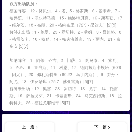
双方出场队员：
德国阵容：12 - 努贝尔、4 - 塔、5 - 格罗斯、6 - 基米希、7 -
哈弗茨、11 - 沃尔特马德、15 - 施洛特贝克、16 - 斯蒂勒、17
- 维尔茨、18 - 布朗、20 - 格纳布里（72’9 - 昂达夫）[2][5]
替补未出场：1 - 鲍曼、23 - 罗切特、2 - 劳姆、3 - 吕迪格、8
- 格雷茨卡、10 - 穆勒、14 - 帕夫洛维奇、19 - 萨内、21 - 京
多安 [5][7]
加纳阵容：1 - 阿蒂 - 齐吉、2 - 门萨、3 - 阿马泰、4 - 索瓦、
5 - 巴巴、6 - 亚当斯、11 - 科恩、17 - 德阿拉斯卡埃塔（60’8
- 阿尤）、20 - 佩利斯特里（60’22 - 马丁内斯）、9 - 乔丹・
阿尤、18 - 伊萨哈库（75’7 - 苏亚雷斯）[5][7]
替补未出场：12 - 奥塞、23 - 罗切特、13 - 戈丁、14 - 托雷
斯、19 - 萨拉戈萨、21 - 卡塞雷斯、24 - 马克西姆斯、18 - 拉
特科夫、26 - 德拉戈耶维奇 [5][7]
上一篇 >
下一篇 >