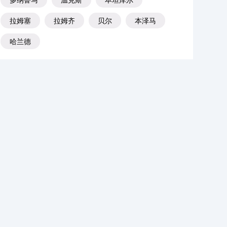
拉姆塞
拉姆齐
贝尔
本泽马
哈兰德