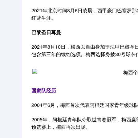
2021年北京时间8月6日凌晨，西甲豪门巴塞罗
红蓝生涯。
巴黎圣日耳曼
2021年8月10日，梅西以自由身加盟法甲巴黎
包含第三年的续约选项。梅西选择身披30号球衣代
国家队经历
2004年6月，梅西首次代表阿根廷国家青年级球
2005年，阿根廷青年队夺取世青赛冠军，梅西
预选赛上，梅西再次出场。