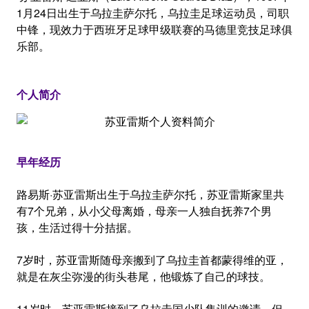
1月24日出生于乌拉圭萨尔托，乌拉圭足球运动员，司职
中锋，现效力于西班牙足球甲级联赛的马德里竞技足球俱
乐部。
个人简介
早年经历
路易斯·苏亚雷斯出生于乌拉圭萨尔托，苏亚雷斯家里共
有7个兄弟，从小父母离婚，母亲一人独自抚养7个男
孩，生活过得十分拮据。
7岁时，苏亚雷斯随母亲搬到了乌拉圭首都蒙得维的亚，
就是在灰尘弥漫的街头巷尾，他锻炼了自己的球技。
11岁时，苏亚雷斯接到了乌拉圭国少队集训的邀请，但