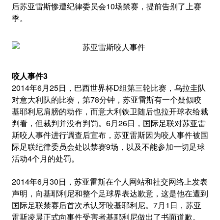
后苏亚雷斯惨遭纪律委员会10场禁赛，提前告别了上赛
季。
咬人事件3
2014年6月25日，巴西世界杯D组第三轮比赛，乌拉圭队
对意大利队的比赛，第78分钟，苏亚雷斯有一个疑似咬
基耶利尼肩膀的动作，而意大利铁卫随后也拉开球衣给裁
判看，但裁判并没有判罚。6月26日，国际足联对苏亚雷
斯咬人事件进行调查后宣布，苏亚雷斯因为咬人事件被国
际足联纪律委员会处以禁赛9场，以及不能参加一切足球
活动4个月的处罚。
2014年6月30日，苏亚雷斯在个人网站和社交网络上发表
声明，向基耶利尼和整个足球界表达歉意，这是他在遭到
国际足联禁赛后首次承认牙咬基耶利尼。7月1日，苏亚
雷斯凌晨正式向事件受害者基耶利尼做出了书面道歉。