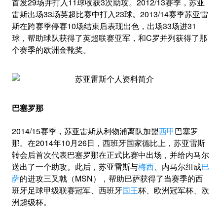
首发29场并打入11球收获3次助攻。2012/13赛季，苏亚
雷斯出场33场英超比赛中打入23球。2013/14赛季苏亚雷
斯在跨赛季停赛10场结束后表现出色，出场33场进31
球，帮助球队获得了英超联赛亚军，和C罗并列获得了那
个赛季的欧洲金靴奖。
巴塞罗那
2014/15赛季，苏亚雷斯从利物浦离队加盟
西甲
巴塞罗
那。在2014年10月26日，西班牙国家德比上，苏亚雷斯
转会后首次代表巴塞罗那在正式比赛中出场，并给内马尔
送出了一个助攻。此后，苏亚雷斯与
梅西
、内马尔组成
巴
萨
的进攻三叉戟（MSN），帮助巴萨获得了当赛季的西
班牙足球甲级联赛冠军、西班牙
国王
杯、欧洲冠军杯、欧
洲超级杯。