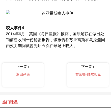
咬人事件4
2014年6月，英国《每日星报》披露，国际足联在做出处
罚前曾收到一份秘密报告，该报告称苏亚雷斯在乌拉圭国
内效力期间就曾先后五次在球场上咬人。
上一篇 >
下一篇 >
返回列表
布莱顿-维尔贝克
热门球星