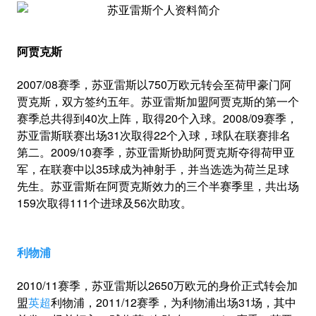
阿贾克斯
2007/08赛季，苏亚雷斯以750万欧元转会至荷甲豪门阿
贾克斯，双方签约五年。苏亚雷斯加盟阿贾克斯的第一个
赛季总共得到40次上阵，取得20个入球。2008/09赛季，
苏亚雷斯联赛出场31次取得22个入球，球队在联赛排名
第二。2009/10赛季，苏亚雷斯协助阿贾克斯夺得荷甲亚
军，在联赛中以35球成为神射手，并当选选为荷兰足球
先生。苏亚雷斯在阿贾克斯效力的三个半赛季里，共出场
159次取得111个进球及56次助攻。
利物浦
2010/11赛季，苏亚雷斯以2650万欧元的身价正式转会加
盟
英超
利物浦，2011/12赛季，为利物浦出场31场，其中