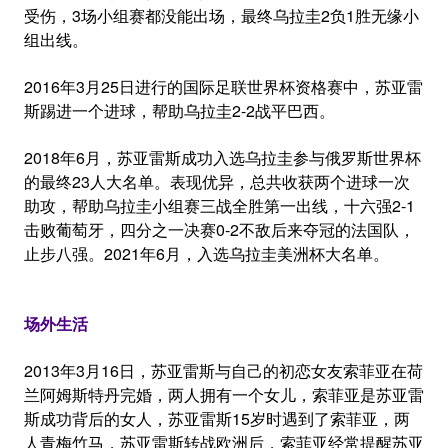
受伤，3场小组赛都没能出场，最终乌拉圭2负1胜无缘小
组出线。
2016年3月25日进行的国际足联世界杯资格赛中，苏亚雷
斯踢进一个进球，帮助乌拉圭2-2战平巴西。
2018年6月，苏亚雷斯成功入选乌拉圭参与俄罗斯世界杯
的最终23人大名单。表现优异，总共收获两个进球一次
助攻，帮助乌拉圭小组赛三战全胜第一出线，十六强2-1
击败葡萄牙，四分之一决赛0-2不敌后来夺冠的法国队，
止步八强。2021年6月，入选乌拉圭美洲杯大名单。
场外生活
2013年3月16日，苏亚雷斯与自己的初恋女友索菲亚在荷
兰阿姆斯特丹完婚，两人拥有一个女儿，索菲亚是苏亚雷
斯成功背后的女人，苏亚雷斯15岁时遇到了索菲亚，两
人青梅竹马，苏亚雷斯转战欧洲后，索菲亚经常提醒苏亚