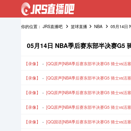
你的位置：
JRS直播吧
篮球直播
NBA
05月14日
05月14日 NBA季后赛东部半决赛G5
【录像】
[QQ原声]NBA季后赛东部半决赛G5 骑士vs活
【录像】
[QQ原声]NBA季后赛东部半决赛G5 骑士vs活
【录像】
[QQ原声]NBA季后赛东部半决赛G5 骑士vs活
【录像】
[QQ原声]NBA季后赛东部半决赛G5 骑士vs活
【录像】
[QQ国语]NBA季后赛东部半决赛G5 骑士vs活