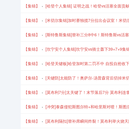
【集锦】
[哈登个人集锦] 证明之战！哈登vs活塞全面贡献3
【集锦】
[米切尔集锦]加时赛独揽7分拉出会议室！米切尔
【集锦】
[斯特鲁斯集锦]替补三分8中6！斯特鲁斯vs活塞
【集锦】
[坎宁安个人集锦]坎宁安vs骑士轰下39+7+9集
【集锦】
[哈登关键板]哈登加时第二罚不中 自投自抢收
【集锦】
[关键防]太能防了！奥萨尔-汤普森背后切掉米
【集锦】
[莫布利7分]太关键了！末节落后7分 莫布利连
【集锦】
[冲突]泰森侵犯斯图尔特+和哈里斯对喷！斯图
【集锦】
[莫布利隔扣]替补席瞬间炸裂！莫布利举火烧