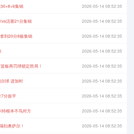
0+8+6集锦
2026-05-14 08:52:35
vs活塞21分集锦
2026-05-14 08:52:35
拿到20分8板集锦
2026-05-14 08:52:35
锦
2026-05-14 08:52:35
下篮板再罚球锁定胜局！
2026-05-14 08:52:35
切尔球 进加时
2026-05-14 08:52:35
拿7分扳平
2026-05-14 08:52:35
尔特根本不鸟对方
2026-05-14 08:52:35
天隔扣奥萨尔！
2026-05-14 08:52:35