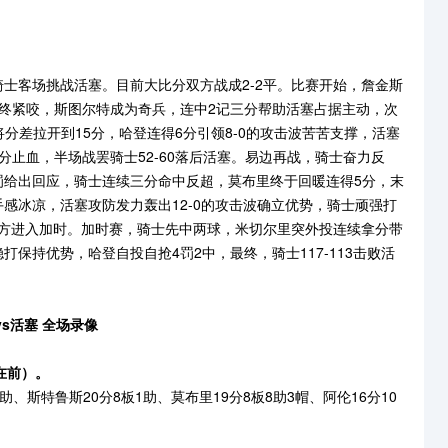
，骑士客场挑战活塞。目前大比分双方战成2-2平。比赛开始，詹金斯
终紧咬，斯图尔特成为奇兵，连中2记三分帮助活塞占据主动，次
将分差拉开到15分，哈登连得6分引领8-0的攻击波苦苦支撑，活塞
止血，半场战罢骑士52-60落后活塞。易边再战，骑士奋力反
罚给出回应，骑士连续三分命中反超，莫布里终于回暖连得5分，末
感冰凉，活塞攻防发力轰出12-0的攻击波确立优势，骑士顽强打
双方进入加时。加时赛，骑士先中两球，米切尔里突外投连续拿分带
保持优势，哈登自投自抢4罚2中，最终，骑士117-113击败活
士在前）。
助、斯特鲁斯20分8板1助、莫布里19分8板8助3帽、阿伦16分10