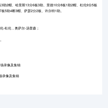
3助2帽、哈里斯13分6板3助、里德10分8板1助2帽、杜伦9分5板
7板5助4断3帽、萨瑟2分2板、许尔特1助。
-杜伦，奥萨尔-汤普森；
。
 全场录像及集锦
 全场录像及集锦