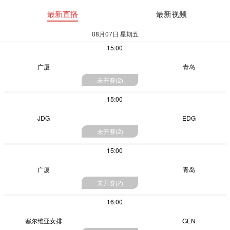
最新直播
最新视频
08月07日 星期五
15:00
广厦
青岛
未开赛(
2
)
15:00
JDG
EDG
未开赛(
2
)
15:00
广厦
青岛
未开赛(
2
)
16:00
塞尔维亚女排
GEN