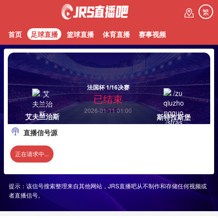
繁
首页
足球直播
篮球直播
体育直播
赛事视频
法国杯 1/16决赛
已结束
2026-01-11 01:00
艾夫兰治斯
斯特拉斯堡
直播信号源
正在请求中...
提示：该信号搜索整理来自其他网站，JRS直播吧从不制作和存储任何视频或
者直播信号。